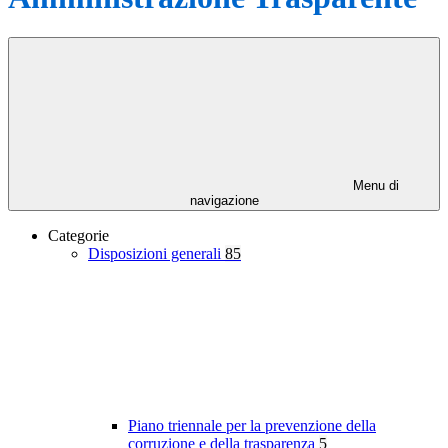
Menu di
navigazione
Categorie
Disposizioni generali
85
Piano triennale per la prevenzione della
corruzione e della trasparenza
5