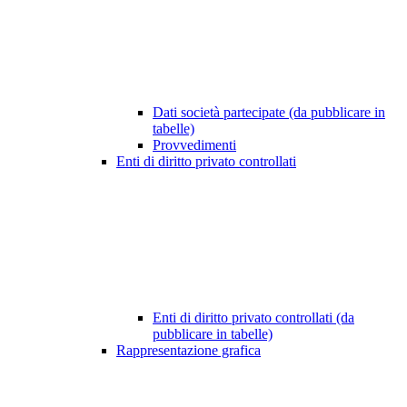
Dati società partecipate (da pubblicare in
tabelle)
Provvedimenti
Enti di diritto privato controllati
Enti di diritto privato controllati (da
pubblicare in tabelle)
Rappresentazione grafica