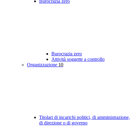
Burocrazia zero
Burocrazia zero
Attività soggette a controllo
Organizzazione
10
Titolari di incarichi politici, di amministrazione,
di direzione o di governo