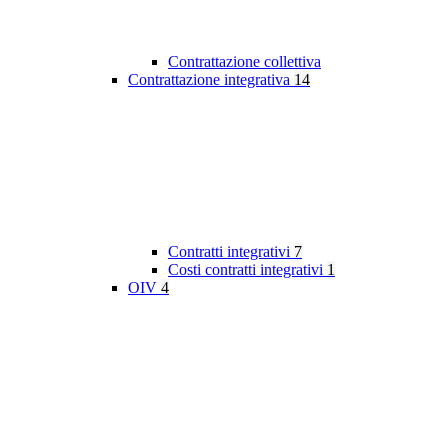
Contrattazione collettiva
Contrattazione integrativa
14
Contratti integrativi
7
Costi contratti integrativi
1
OIV
4