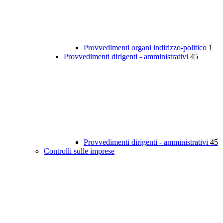
Provvedimenti organi indirizzo-politico
1
Provvedimenti dirigenti - amministrativi
45
Provvedimenti dirigenti - amministrativi
45
Controlli sulle imprese