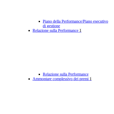
Piano della Performance/Piano esecutivo
di gestione
Relazione sulla Performance
1
Relazione sulla Performance
Ammontare complessivo dei premi
1