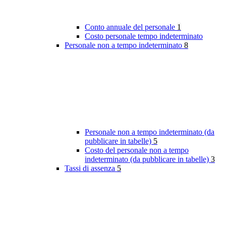
Conto annuale del personale
1
Costo personale tempo indeterminato
Personale non a tempo indeterminato
8
Personale non a tempo indeterminato (da
pubblicare in tabelle)
5
Costo del personale non a tempo
indeterminato (da pubblicare in tabelle)
3
Tassi di assenza
5