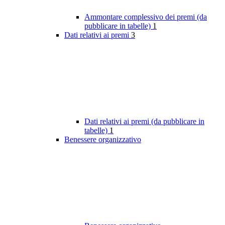
Ammontare complessivo dei premi (da
pubblicare in tabelle)
1
Dati relativi ai premi
3
Dati relativi ai premi (da pubblicare in
tabelle)
1
Benessere organizzativo