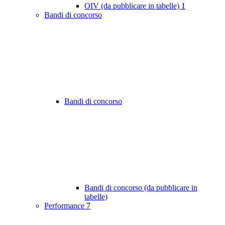
OIV (da pubblicare in tabelle)
1
Bandi di concorso
Bandi di concorso
Bandi di concorso (da pubblicare in
tabelle)
Performance
7