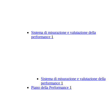
Sistema di misurazione e valutazione della
performance
1
Sistema di misurazione e valutazione della
performance
1
Piano della Performance
1