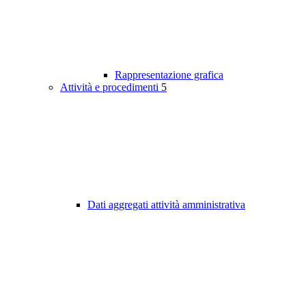
Rappresentazione grafica
Attività e procedimenti
5
Dati aggregati attività amministrativa