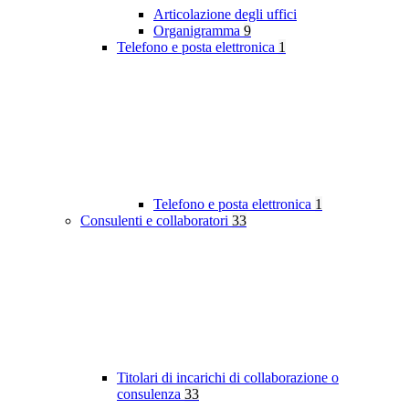
Articolazione degli uffici
Organigramma
9
Telefono e posta elettronica
1
Telefono e posta elettronica
1
Consulenti e collaboratori
33
Titolari di incarichi di collaborazione o
consulenza
33