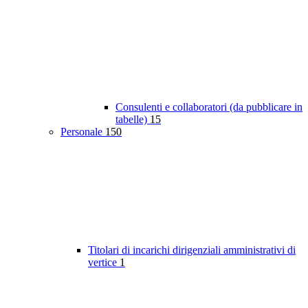
Consulenti e collaboratori (da pubblicare in
tabelle)
15
Personale
150
Titolari di incarichi dirigenziali amministrativi di
vertice
1