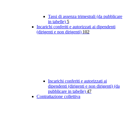
Tassi di assenza trimestrali (da pubblicare
in tabelle)
5
Incarichi conferiti e autorizzati ai dipendenti
(dirigenti e non dirigenti)
102
Incarichi conferiti e autorizzati ai
dipendenti (dirigenti e non dirigenti) (da
pubblicare in tabelle)
47
Contrattazione collettiva