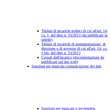
Titolari di incarichi politici di cui all'art. 14,
co. 1, del dlgs n. 33/2013 (da pubblicare in
tabelle)
Titolari di incarichi di amministrazione, di
direzione o di governo di cui all'art. 14, co.
1-bis, del dlgs n. 33/2013
Cessati dall'incarico (documentazione da
pubblicare sul sito web)
Sanzioni per mancata comunicazione dei dati
Sanzioni per mancata o incompleta