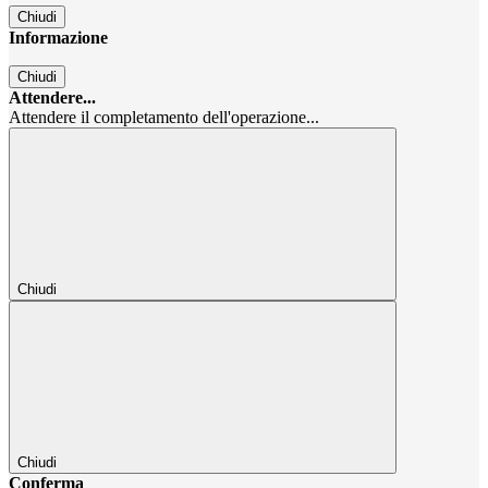
Chiudi
Informazione
Chiudi
Attendere...
Attendere il completamento dell'operazione...
Chiudi
Chiudi
Conferma