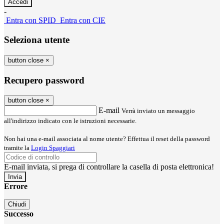
-
Entra con SPID
Entra con CIE
Seleziona utente
button close
×
Recupero password
button close
×
E-mail
Verrà inviato un messaggio
all'indirizzo indicato con le istruzioni necessarie.
Non hai una e-mail associata al nome utente? Effettua il reset della password
tramite la
Login Spaggiari
E-mail inviata, si prega di controllare la casella di posta elettronica!
Errore
Chiudi
Successo