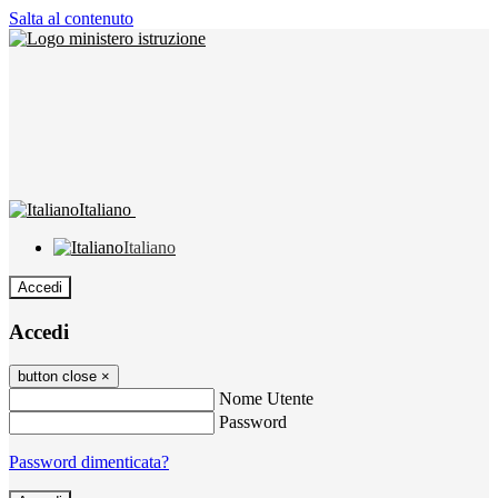
Salta al contenuto
Italiano
Italiano
Accedi
Accedi
button close
×
Nome Utente
Password
Password dimenticata?