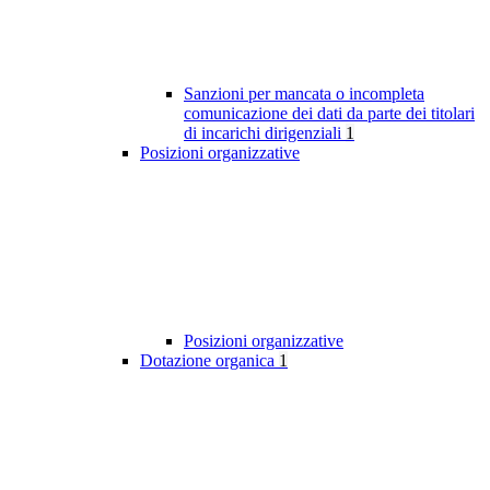
Sanzioni per mancata o incompleta
comunicazione dei dati da parte dei titolari
di incarichi dirigenziali
1
Posizioni organizzative
Posizioni organizzative
Dotazione organica
1