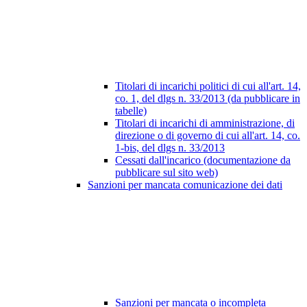
Titolari di incarichi politici di cui all'art. 14,
co. 1, del dlgs n. 33/2013 (da pubblicare in
tabelle)
Titolari di incarichi di amministrazione, di
direzione o di governo di cui all'art. 14, co.
1-bis, del dlgs n. 33/2013
Cessati dall'incarico (documentazione da
pubblicare sul sito web)
Sanzioni per mancata comunicazione dei dati
Sanzioni per mancata o incompleta