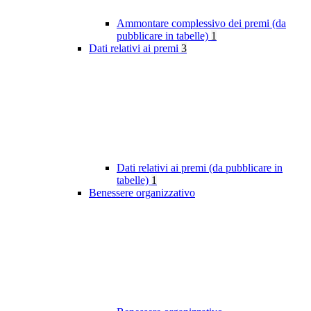
Ammontare complessivo dei premi (da
pubblicare in tabelle)
1
Dati relativi ai premi
3
Dati relativi ai premi (da pubblicare in
tabelle)
1
Benessere organizzativo