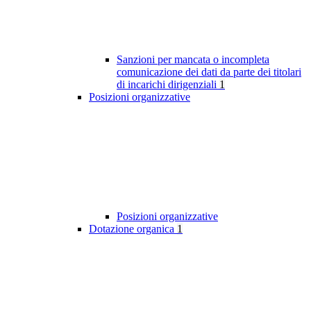
Sanzioni per mancata o incompleta
comunicazione dei dati da parte dei titolari
di incarichi dirigenziali
1
Posizioni organizzative
Posizioni organizzative
Dotazione organica
1