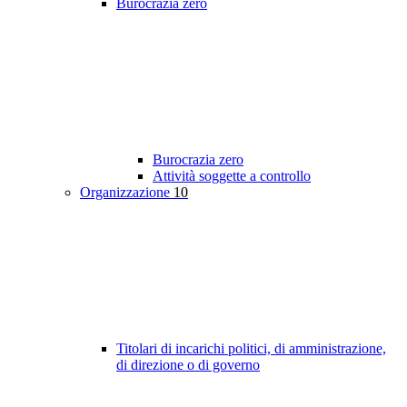
Burocrazia zero
Burocrazia zero
Attività soggette a controllo
Organizzazione
10
Titolari di incarichi politici, di amministrazione,
di direzione o di governo