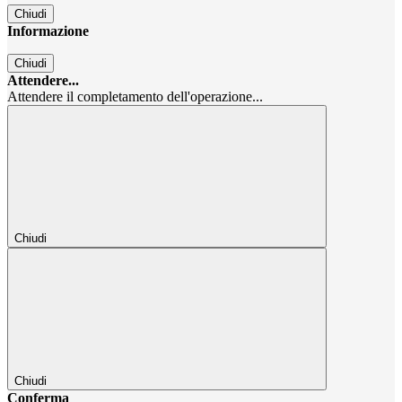
Chiudi
Informazione
Chiudi
Attendere...
Attendere il completamento dell'operazione...
Chiudi
Chiudi
Conferma