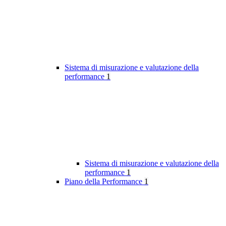
Sistema di misurazione e valutazione della
performance
1
Sistema di misurazione e valutazione della
performance
1
Piano della Performance
1