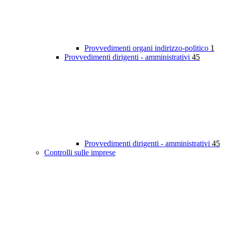
Provvedimenti organi indirizzo-politico
1
Provvedimenti dirigenti - amministrativi
45
Provvedimenti dirigenti - amministrativi
45
Controlli sulle imprese