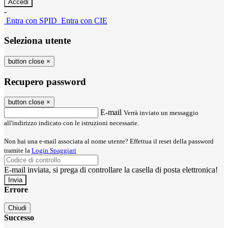
-
Entra con SPID
Entra con CIE
Seleziona utente
button close
×
Recupero password
button close
×
E-mail
Verrà inviato un messaggio
all'indirizzo indicato con le istruzioni necessarie.
Non hai una e-mail associata al nome utente? Effettua il reset della password
tramite la
Login Spaggiari
E-mail inviata, si prega di controllare la casella di posta elettronica!
Errore
Chiudi
Successo