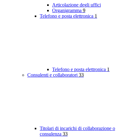
Articolazione degli uffici
Organigramma
9
Telefono e posta elettronica
1
Telefono e posta elettronica
1
Consulenti e collaboratori
33
Titolari di incarichi di collaborazione o
consulenza
33