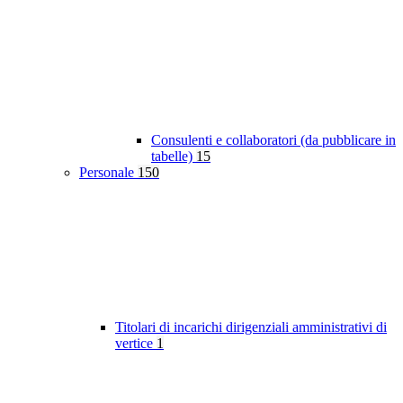
Consulenti e collaboratori (da pubblicare in
tabelle)
15
Personale
150
Titolari di incarichi dirigenziali amministrativi di
vertice
1