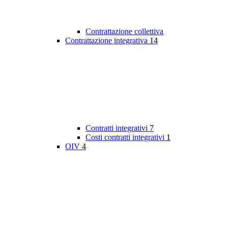
Contrattazione collettiva
Contrattazione integrativa
14
Contratti integrativi
7
Costi contratti integrativi
1
OIV
4