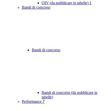
OIV (da pubblicare in tabelle)
1
Bandi di concorso
Bandi di concorso
Bandi di concorso (da pubblicare in
tabelle)
Performance
7