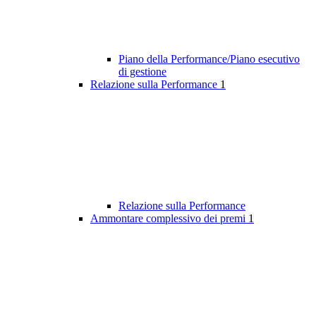
Piano della Performance/Piano esecutivo
di gestione
Relazione sulla Performance
1
Relazione sulla Performance
Ammontare complessivo dei premi
1