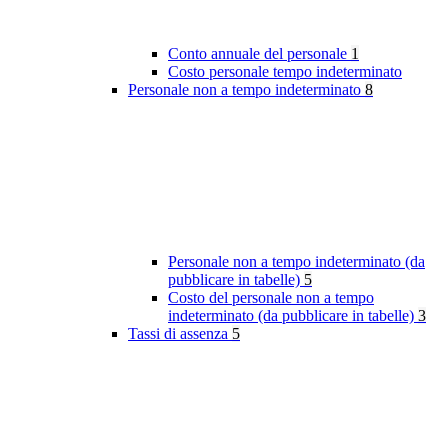
Conto annuale del personale
1
Costo personale tempo indeterminato
Personale non a tempo indeterminato
8
Personale non a tempo indeterminato (da
pubblicare in tabelle)
5
Costo del personale non a tempo
indeterminato (da pubblicare in tabelle)
3
Tassi di assenza
5