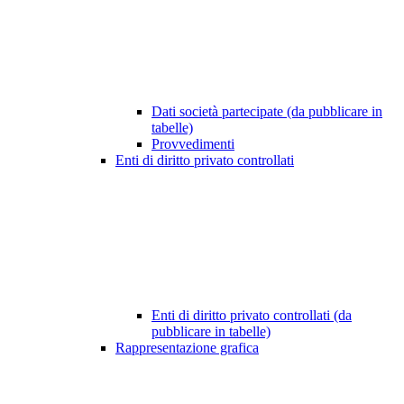
Dati società partecipate (da pubblicare in
tabelle)
Provvedimenti
Enti di diritto privato controllati
Enti di diritto privato controllati (da
pubblicare in tabelle)
Rappresentazione grafica