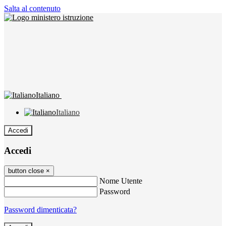
Salta al contenuto
Italiano
Italiano
Accedi
Accedi
button close
×
Nome Utente
Password
Password dimenticata?