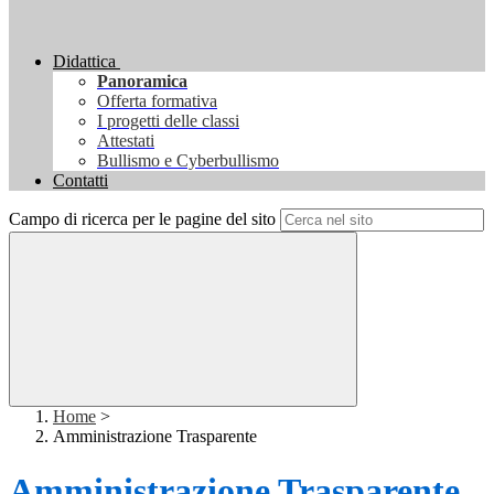
Didattica
Panoramica
Offerta formativa
I progetti delle classi
Attestati
Bullismo e Cyberbullismo
Contatti
Campo di ricerca per le pagine del sito
Home
>
Amministrazione Trasparente
Amministrazione Trasparente