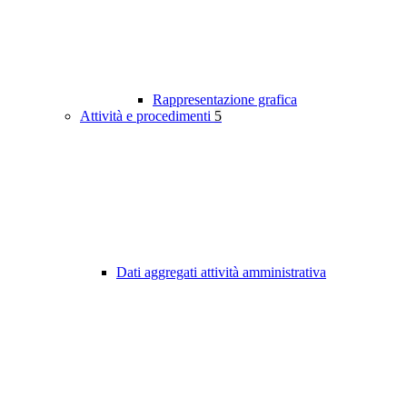
Rappresentazione grafica
Attività e procedimenti
5
Dati aggregati attività amministrativa