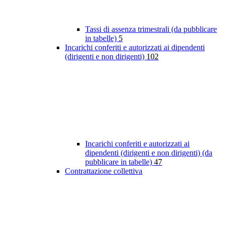
Tassi di assenza trimestrali (da pubblicare
in tabelle)
5
Incarichi conferiti e autorizzati ai dipendenti
(dirigenti e non dirigenti)
102
Incarichi conferiti e autorizzati ai
dipendenti (dirigenti e non dirigenti) (da
pubblicare in tabelle)
47
Contrattazione collettiva