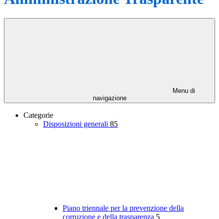
Menu di
navigazione
Categorie
Disposizioni generali
85
Piano triennale per la prevenzione della
corruzione e della trasparenza
5