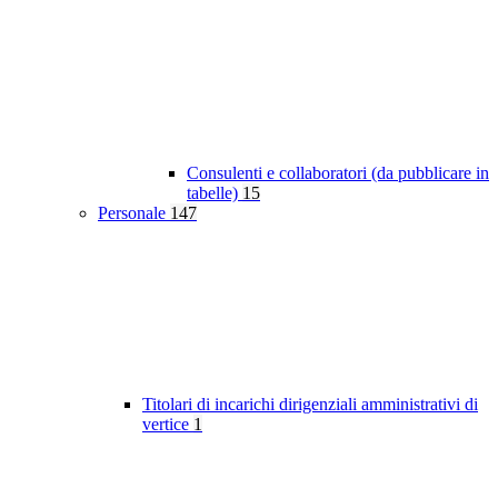
Consulenti e collaboratori (da pubblicare in
tabelle)
15
Personale
147
Titolari di incarichi dirigenziali amministrativi di
vertice
1