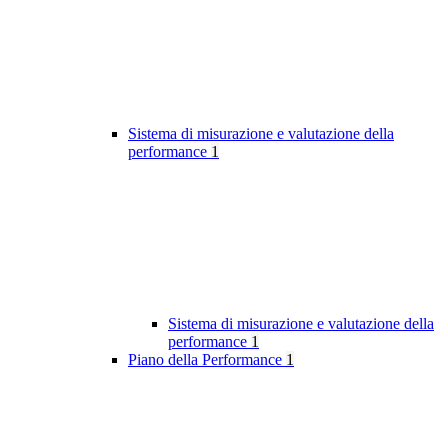
Sistema di misurazione e valutazione della
performance
1
Sistema di misurazione e valutazione della
performance
1
Piano della Performance
1