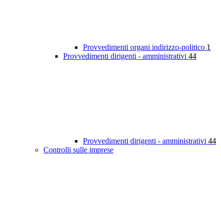
Provvedimenti organi indirizzo-politico
1
Provvedimenti dirigenti - amministrativi
44
Provvedimenti dirigenti - amministrativi
44
Controlli sulle imprese