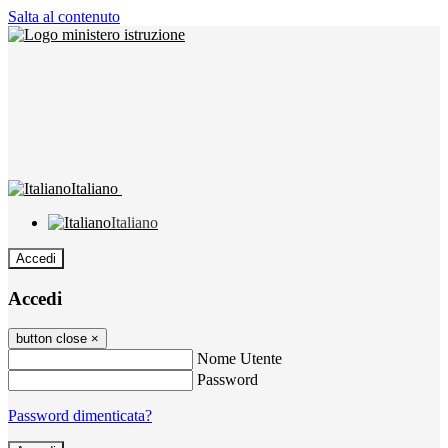
Salta al contenuto
Italiano
Italiano
Accedi
Accedi
button close
×
Nome Utente
Password
Password dimenticata?