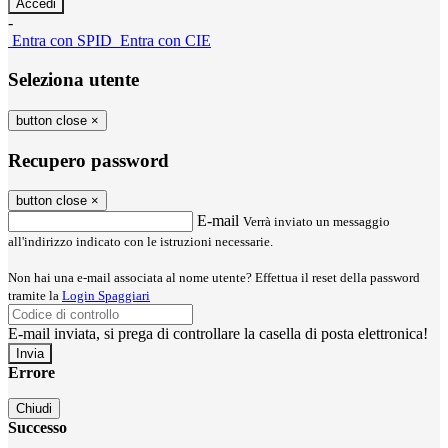
-
Entra con SPID
Entra con CIE
Seleziona utente
button close
×
Recupero password
button close
×
E-mail
Verrà inviato un messaggio
all'indirizzo indicato con le istruzioni necessarie.
Non hai una e-mail associata al nome utente? Effettua il reset della password
tramite la
Login Spaggiari
E-mail inviata, si prega di controllare la casella di posta elettronica!
Errore
Chiudi
Successo