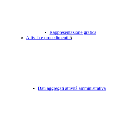
Rappresentazione grafica
Attività e procedimenti
5
Dati aggregati attività amministrativa