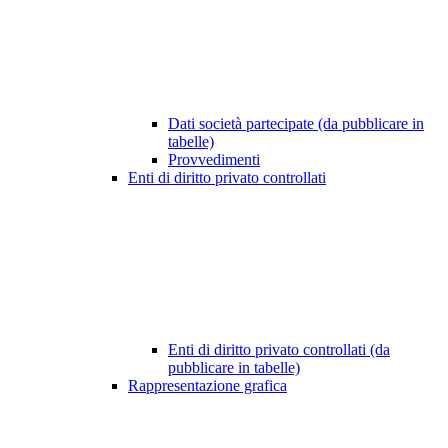
Dati società partecipate (da pubblicare in
tabelle)
Provvedimenti
Enti di diritto privato controllati
Enti di diritto privato controllati (da
pubblicare in tabelle)
Rappresentazione grafica