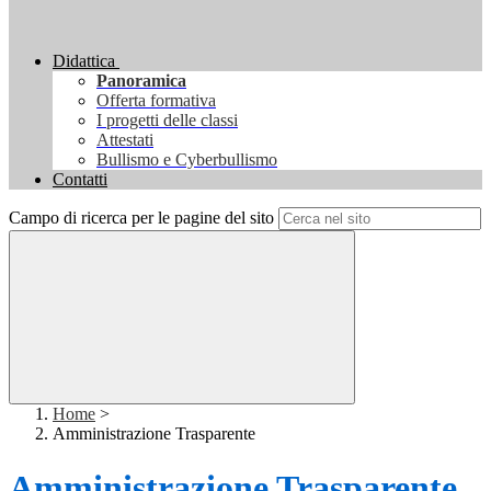
Didattica
Panoramica
Offerta formativa
I progetti delle classi
Attestati
Bullismo e Cyberbullismo
Contatti
Campo di ricerca per le pagine del sito
Home
>
Amministrazione Trasparente
Amministrazione Trasparente