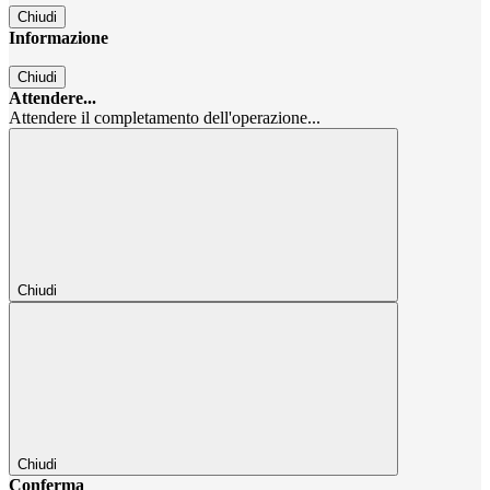
Chiudi
Informazione
Chiudi
Attendere...
Attendere il completamento dell'operazione...
Chiudi
Chiudi
Conferma