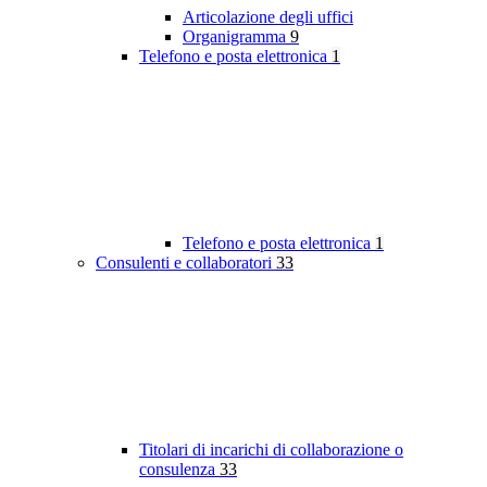
Articolazione degli uffici
Organigramma
9
Telefono e posta elettronica
1
Telefono e posta elettronica
1
Consulenti e collaboratori
33
Titolari di incarichi di collaborazione o
consulenza
33