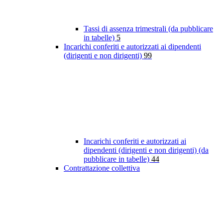
Tassi di assenza trimestrali (da pubblicare
in tabelle)
5
Incarichi conferiti e autorizzati ai dipendenti
(dirigenti e non dirigenti)
99
Incarichi conferiti e autorizzati ai
dipendenti (dirigenti e non dirigenti) (da
pubblicare in tabelle)
44
Contrattazione collettiva