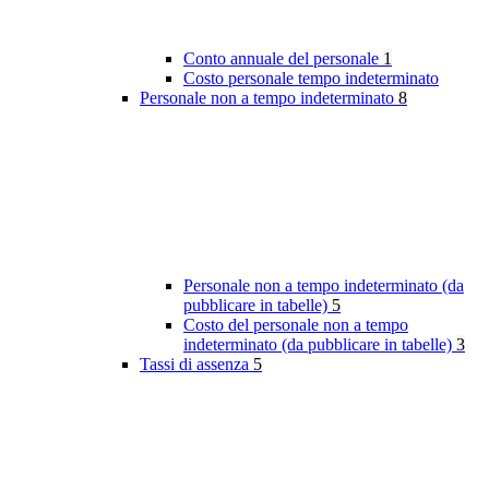
Conto annuale del personale
1
Costo personale tempo indeterminato
Personale non a tempo indeterminato
8
Personale non a tempo indeterminato (da
pubblicare in tabelle)
5
Costo del personale non a tempo
indeterminato (da pubblicare in tabelle)
3
Tassi di assenza
5