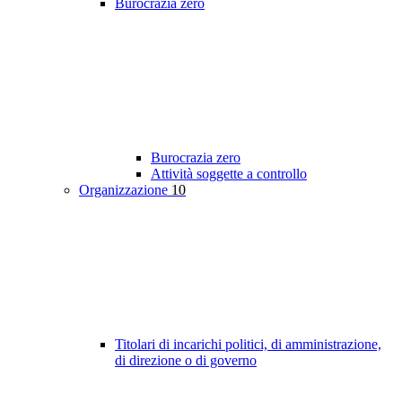
Burocrazia zero
Burocrazia zero
Attività soggette a controllo
Organizzazione
10
Titolari di incarichi politici, di amministrazione,
di direzione o di governo