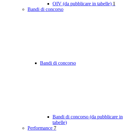
OIV (da pubblicare in tabelle)
1
Bandi di concorso
Bandi di concorso
Bandi di concorso (da pubblicare in
tabelle)
Performance
7