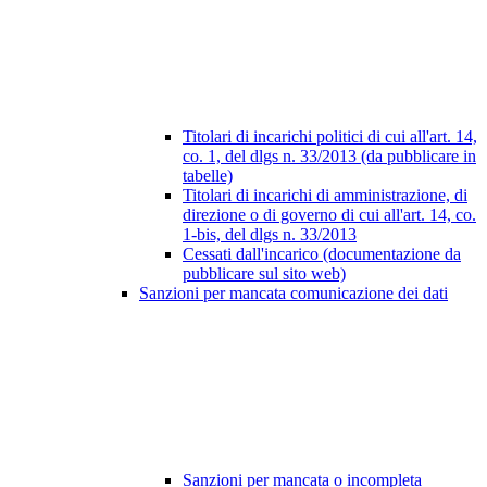
Titolari di incarichi politici di cui all'art. 14,
co. 1, del dlgs n. 33/2013 (da pubblicare in
tabelle)
Titolari di incarichi di amministrazione, di
direzione o di governo di cui all'art. 14, co.
1-bis, del dlgs n. 33/2013
Cessati dall'incarico (documentazione da
pubblicare sul sito web)
Sanzioni per mancata comunicazione dei dati
Sanzioni per mancata o incompleta