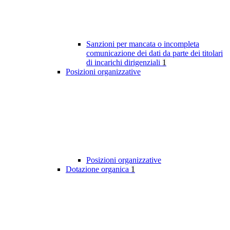
Sanzioni per mancata o incompleta
comunicazione dei dati da parte dei titolari
di incarichi dirigenziali
1
Posizioni organizzative
Posizioni organizzative
Dotazione organica
1