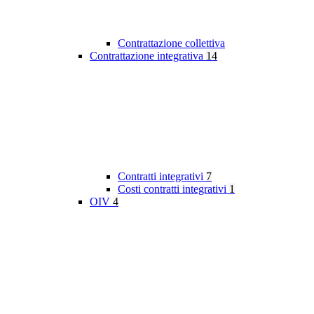
Contrattazione collettiva
Contrattazione integrativa
14
Contratti integrativi
7
Costi contratti integrativi
1
OIV
4