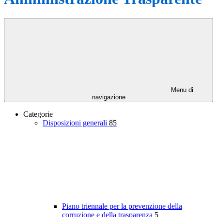
Menu di
navigazione
Categorie
Disposizioni generali
85
Piano triennale per la prevenzione della
corruzione e della trasparenza
5