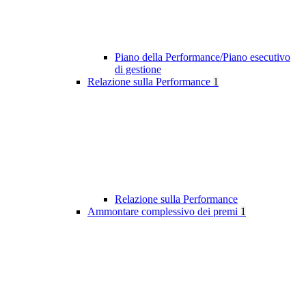
Piano della Performance/Piano esecutivo
di gestione
Relazione sulla Performance
1
Relazione sulla Performance
Ammontare complessivo dei premi
1