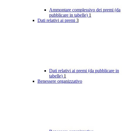
Ammontare complessivo dei premi (da
pubblicare in tabelle)
1
Dati relativi ai premi
3
Dati relativi ai premi (da pubblicare in
tabelle)
1
Benessere organizzativo