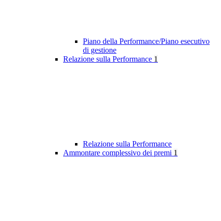
Piano della Performance/Piano esecutivo
di gestione
Relazione sulla Performance
1
Relazione sulla Performance
Ammontare complessivo dei premi
1