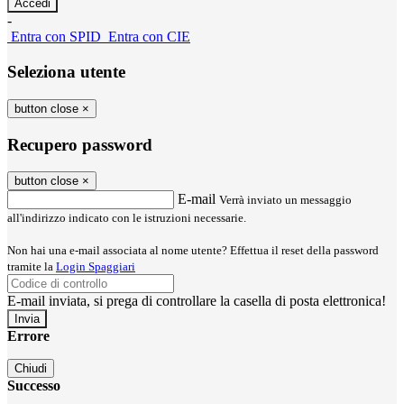
-
Entra con SPID
Entra con CIE
Seleziona utente
button close
×
Recupero password
button close
×
E-mail
Verrà inviato un messaggio
all'indirizzo indicato con le istruzioni necessarie.
Non hai una e-mail associata al nome utente? Effettua il reset della password
tramite la
Login Spaggiari
E-mail inviata, si prega di controllare la casella di posta elettronica!
Errore
Chiudi
Successo