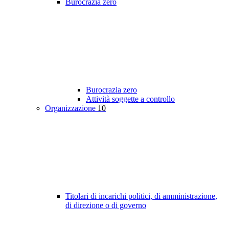
Burocrazia zero
Burocrazia zero
Attività soggette a controllo
Organizzazione
10
Titolari di incarichi politici, di amministrazione,
di direzione o di governo