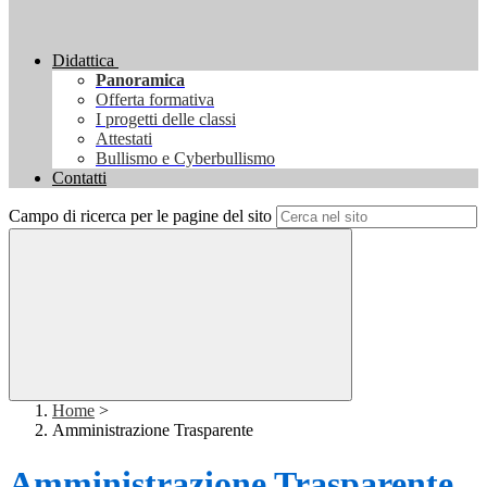
Didattica
Panoramica
Offerta formativa
I progetti delle classi
Attestati
Bullismo e Cyberbullismo
Contatti
Campo di ricerca per le pagine del sito
Home
>
Amministrazione Trasparente
Amministrazione Trasparente