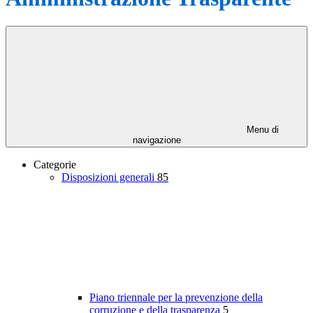
Menu di
navigazione
Categorie
Disposizioni generali
85
Piano triennale per la prevenzione della
corruzione e della trasparenza
5