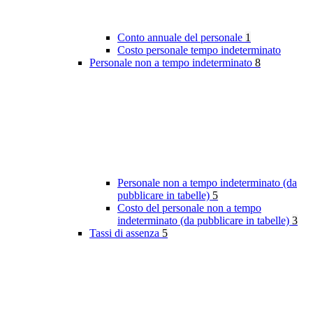
Conto annuale del personale
1
Costo personale tempo indeterminato
Personale non a tempo indeterminato
8
Personale non a tempo indeterminato (da
pubblicare in tabelle)
5
Costo del personale non a tempo
indeterminato (da pubblicare in tabelle)
3
Tassi di assenza
5