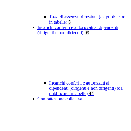
Tassi di assenza trimestrali (da pubblicare
in tabelle)
5
Incarichi conferiti e autorizzati ai dipendenti
(dirigenti e non dirigenti)
99
Incarichi conferiti e autorizzati ai
dipendenti (dirigenti e non dirigenti) (da
pubblicare in tabelle)
44
Contrattazione collettiva