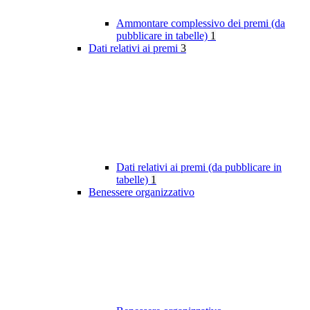
Ammontare complessivo dei premi (da
pubblicare in tabelle)
1
Dati relativi ai premi
3
Dati relativi ai premi (da pubblicare in
tabelle)
1
Benessere organizzativo