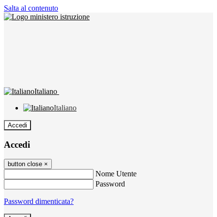
Salta al contenuto
Italiano
Italiano
Accedi
Accedi
button close
×
Nome Utente
Password
Password dimenticata?