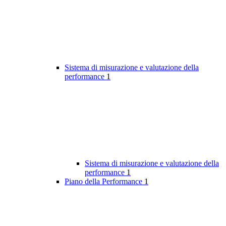
Sistema di misurazione e valutazione della
performance
1
Sistema di misurazione e valutazione della
performance
1
Piano della Performance
1