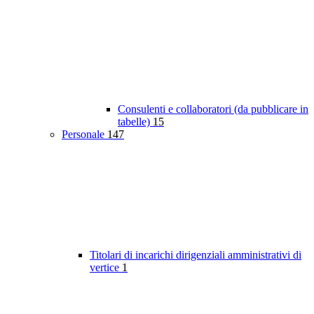
Consulenti e collaboratori (da pubblicare in
tabelle)
15
Personale
147
Titolari di incarichi dirigenziali amministrativi di
vertice
1