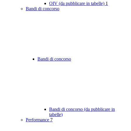
OIV (da pubblicare in tabelle)
1
Bandi di concorso
Bandi di concorso
Bandi di concorso (da pubblicare in
tabelle)
Performance
7