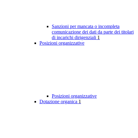
Sanzioni per mancata o incompleta
comunicazione dei dati da parte dei titolari
di incarichi dirigenziali
1
Posizioni organizzative
Posizioni organizzative
Dotazione organica
1