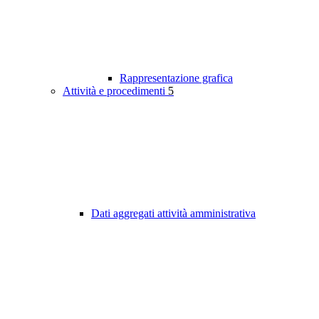
Rappresentazione grafica
Attività e procedimenti
5
Dati aggregati attività amministrativa