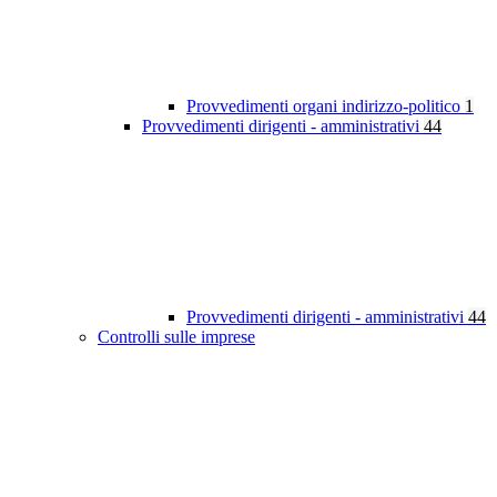
Provvedimenti organi indirizzo-politico
1
Provvedimenti dirigenti - amministrativi
44
Provvedimenti dirigenti - amministrativi
44
Controlli sulle imprese