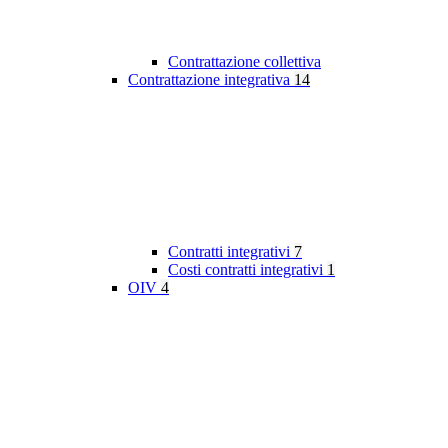
Contrattazione collettiva
Contrattazione integrativa
14
Contratti integrativi
7
Costi contratti integrativi
1
OIV
4