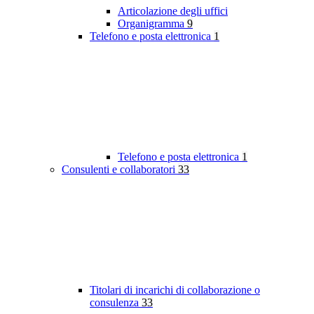
Articolazione degli uffici
Organigramma
9
Telefono e posta elettronica
1
Telefono e posta elettronica
1
Consulenti e collaboratori
33
Titolari di incarichi di collaborazione o
consulenza
33