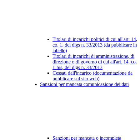
Titolari di incarichi politici di cui all'art. 14,
co. 1, del dlgs n. 33/2013 (da pubblicare in
tabelle)
Titolari di incarichi di amministrazione, di
direzione o di governo di cui all'art. 14, co.
1-bis, del dlgs n. 33/2013
Cessati dall'incarico (documentazione da
pubblicare sul sito web)
Sanzioni per mancata comunicazione dei dati
Sanzioni per mancata o incompleta