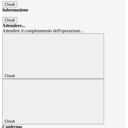
Chiudi
Informazione
Chiudi
Attendere...
Attendere il completamento dell'operazione...
Chiudi
Chiudi
Conferma