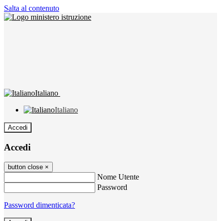
Salta al contenuto
Italiano
Italiano
Accedi
Accedi
button close
×
Nome Utente
Password
Password dimenticata?