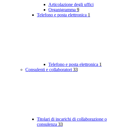
Articolazione degli uffici
Organigramma
9
Telefono e posta elettronica
1
Telefono e posta elettronica
1
Consulenti e collaboratori
33
Titolari di incarichi di collaborazione o
consulenza
33