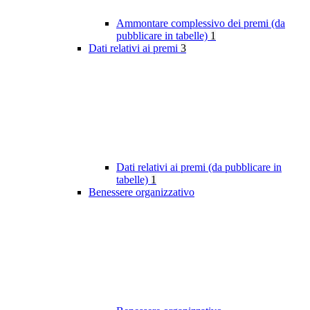
Ammontare complessivo dei premi (da
pubblicare in tabelle)
1
Dati relativi ai premi
3
Dati relativi ai premi (da pubblicare in
tabelle)
1
Benessere organizzativo