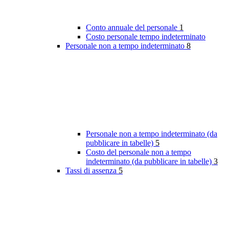
Conto annuale del personale
1
Costo personale tempo indeterminato
Personale non a tempo indeterminato
8
Personale non a tempo indeterminato (da
pubblicare in tabelle)
5
Costo del personale non a tempo
indeterminato (da pubblicare in tabelle)
3
Tassi di assenza
5