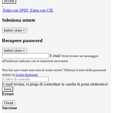
-
Entra con SPID
Entra con CIE
Seleziona utente
button close
×
Recupero password
button close
×
E-mail
Verrà inviato un messaggio
all'indirizzo indicato con le istruzioni necessarie.
Non hai una e-mail associata al nome utente? Effettua il reset della password
tramite la
Login Spaggiari
E-mail inviata, si prega di controllare la casella di posta elettronica!
Errore
Chiudi
Successo