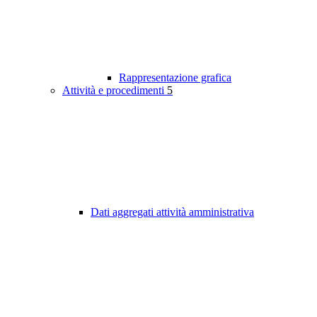
Rappresentazione grafica
Attività e procedimenti
5
Dati aggregati attività amministrativa