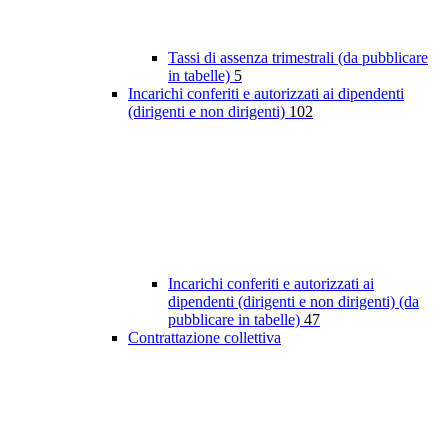
Tassi di assenza trimestrali (da pubblicare
in tabelle)
5
Incarichi conferiti e autorizzati ai dipendenti
(dirigenti e non dirigenti)
102
Incarichi conferiti e autorizzati ai
dipendenti (dirigenti e non dirigenti) (da
pubblicare in tabelle)
47
Contrattazione collettiva