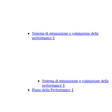
Sistema di misurazione e valutazione della
performance
1
Sistema di misurazione e valutazione della
performance
1
Piano della Performance
1