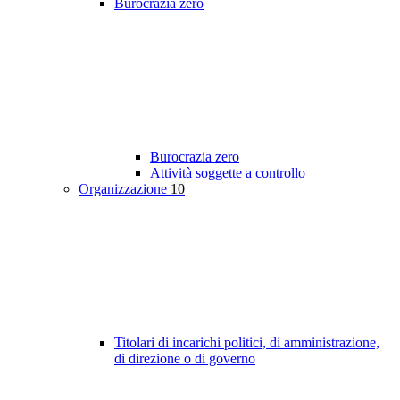
Burocrazia zero
Burocrazia zero
Attività soggette a controllo
Organizzazione
10
Titolari di incarichi politici, di amministrazione,
di direzione o di governo