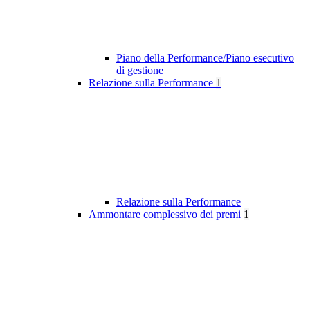
Piano della Performance/Piano esecutivo
di gestione
Relazione sulla Performance
1
Relazione sulla Performance
Ammontare complessivo dei premi
1