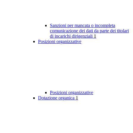
Sanzioni per mancata o incompleta
comunicazione dei dati da parte dei titolari
di incarichi dirigenziali
1
Posizioni organizzative
Posizioni organizzative
Dotazione organica
1