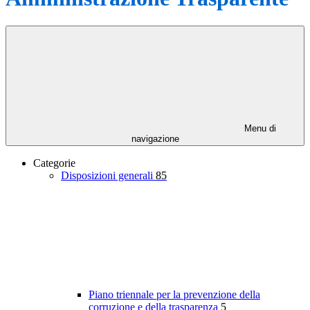
Menu di
navigazione
Categorie
Disposizioni generali
85
Piano triennale per la prevenzione della
corruzione e della trasparenza
5