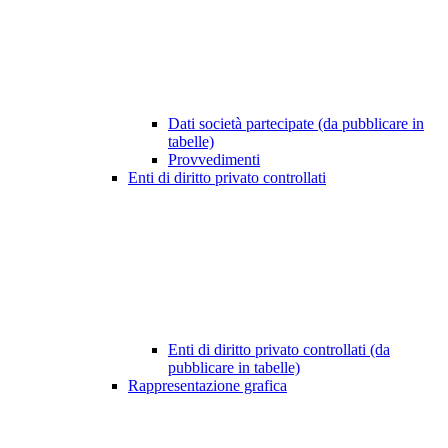
Dati società partecipate (da pubblicare in
tabelle)
Provvedimenti
Enti di diritto privato controllati
Enti di diritto privato controllati (da
pubblicare in tabelle)
Rappresentazione grafica