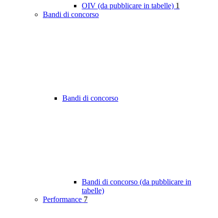
OIV (da pubblicare in tabelle)
1
Bandi di concorso
Bandi di concorso
Bandi di concorso (da pubblicare in
tabelle)
Performance
7