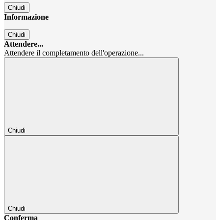
Chiudi
Informazione
Chiudi
Attendere...
Attendere il completamento dell'operazione...
Chiudi
Chiudi
Conferma