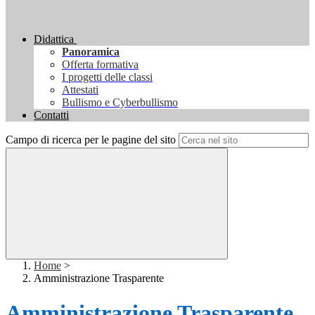
Didattica
Panoramica
Offerta formativa
I progetti delle classi
Attestati
Bullismo e Cyberbullismo
Contatti
Campo di ricerca per le pagine del sito
Home
>
Amministrazione Trasparente
Amministrazione Trasparente