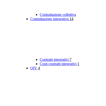
Contrattazione collettiva
Contrattazione integrativa
14
Contratti integrativi
7
Costi contratti integrativi
1
OIV
4