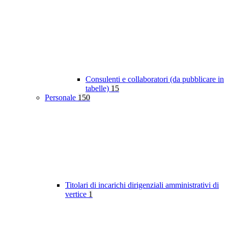
Consulenti e collaboratori (da pubblicare in
tabelle)
15
Personale
150
Titolari di incarichi dirigenziali amministrativi di
vertice
1