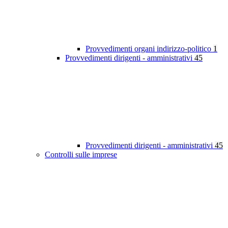
Provvedimenti organi indirizzo-politico
1
Provvedimenti dirigenti - amministrativi
45
Provvedimenti dirigenti - amministrativi
45
Controlli sulle imprese