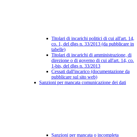
Titolari di incarichi politici di cui all'art. 14,
co. 1, del dlgs n. 33/2013 (da pubblicare in
tabelle)
Titolari di incarichi di amministrazione, di
direzione o di governo di cui all'art. 14, co.
1-bis, del dlgs n. 33/2013
Cessati dall'incarico (documentazione da
pubblicare sul sito web)
Sanzioni per mancata comunicazione dei dati
Sanzioni per mancata o incompleta