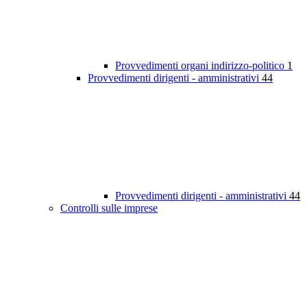
Provvedimenti organi indirizzo-politico
1
Provvedimenti dirigenti - amministrativi
44
Provvedimenti dirigenti - amministrativi
44
Controlli sulle imprese