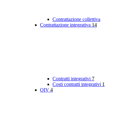
Contrattazione collettiva
Contrattazione integrativa
14
Contratti integrativi
7
Costi contratti integrativi
1
OIV
4