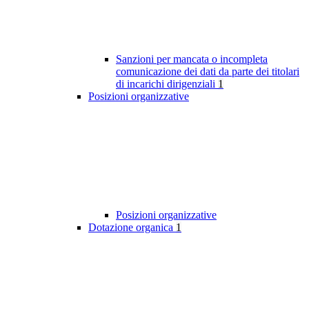
Sanzioni per mancata o incompleta
comunicazione dei dati da parte dei titolari
di incarichi dirigenziali
1
Posizioni organizzative
Posizioni organizzative
Dotazione organica
1