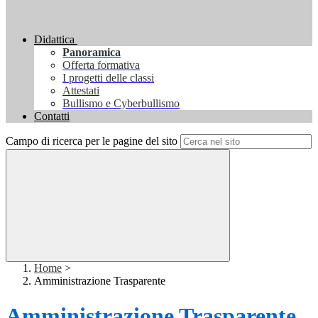
Didattica
Panoramica
Offerta formativa
I progetti delle classi
Attestati
Bullismo e Cyberbullismo
Contatti
Campo di ricerca per le pagine del sito
Home
>
Amministrazione Trasparente
Amministrazione Trasparente