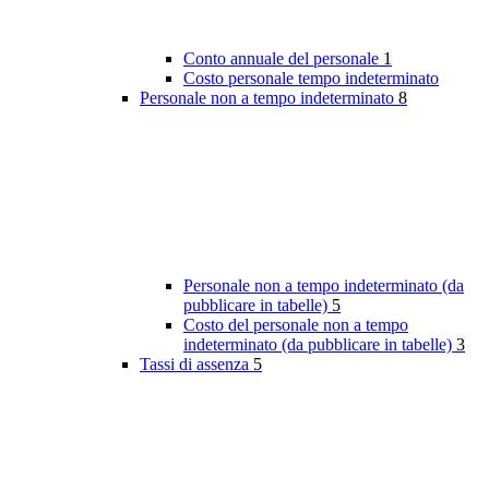
Conto annuale del personale
1
Costo personale tempo indeterminato
Personale non a tempo indeterminato
8
Personale non a tempo indeterminato (da
pubblicare in tabelle)
5
Costo del personale non a tempo
indeterminato (da pubblicare in tabelle)
3
Tassi di assenza
5