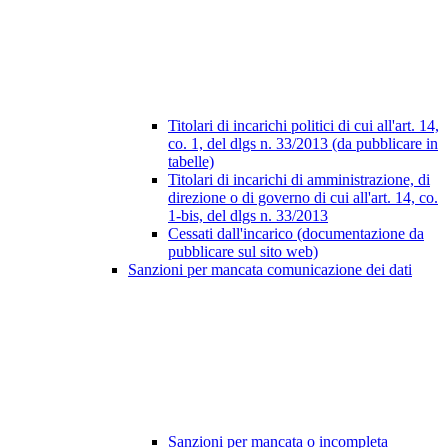
Titolari di incarichi politici di cui all'art. 14,
co. 1, del dlgs n. 33/2013 (da pubblicare in
tabelle)
Titolari di incarichi di amministrazione, di
direzione o di governo di cui all'art. 14, co.
1-bis, del dlgs n. 33/2013
Cessati dall'incarico (documentazione da
pubblicare sul sito web)
Sanzioni per mancata comunicazione dei dati
Sanzioni per mancata o incompleta