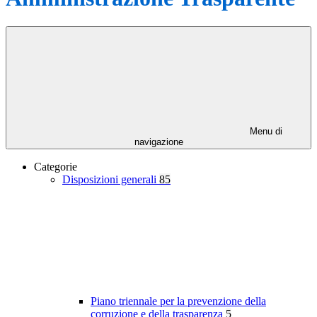
Menu di
navigazione
Categorie
Disposizioni generali
85
Piano triennale per la prevenzione della
corruzione e della trasparenza
5