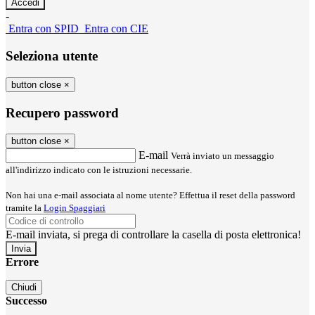
-
Entra con SPID
Entra con CIE
Seleziona utente
button close
×
Recupero password
button close
×
E-mail
Verrà inviato un messaggio
all'indirizzo indicato con le istruzioni necessarie.
Non hai una e-mail associata al nome utente? Effettua il reset della password
tramite la
Login Spaggiari
E-mail inviata, si prega di controllare la casella di posta elettronica!
Errore
Chiudi
Successo