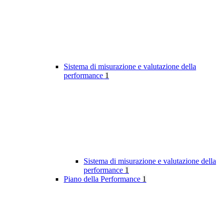
Sistema di misurazione e valutazione della
performance
1
Sistema di misurazione e valutazione della
performance
1
Piano della Performance
1