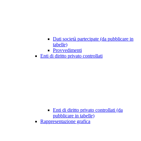
Dati società partecipate (da pubblicare in
tabelle)
Provvedimenti
Enti di diritto privato controllati
Enti di diritto privato controllati (da
pubblicare in tabelle)
Rappresentazione grafica