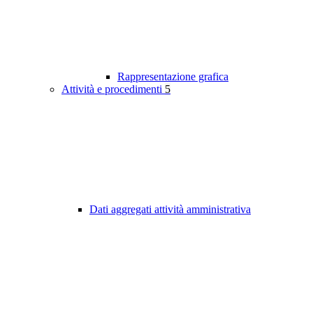
Rappresentazione grafica
Attività e procedimenti
5
Dati aggregati attività amministrativa