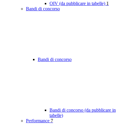
OIV (da pubblicare in tabelle)
1
Bandi di concorso
Bandi di concorso
Bandi di concorso (da pubblicare in
tabelle)
Performance
7