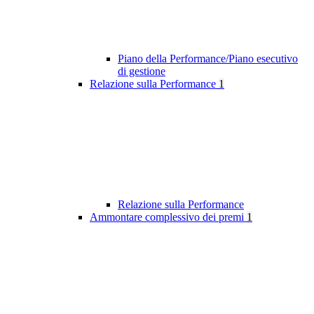
Piano della Performance/Piano esecutivo
di gestione
Relazione sulla Performance
1
Relazione sulla Performance
Ammontare complessivo dei premi
1