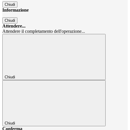
Chiudi
Informazione
Chiudi
Attendere...
Attendere il completamento dell'operazione...
Chiudi
Chiudi
Conferma