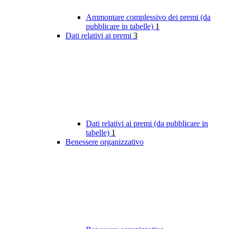
Ammontare complessivo dei premi (da
pubblicare in tabelle)
1
Dati relativi ai premi
3
Dati relativi ai premi (da pubblicare in
tabelle)
1
Benessere organizzativo