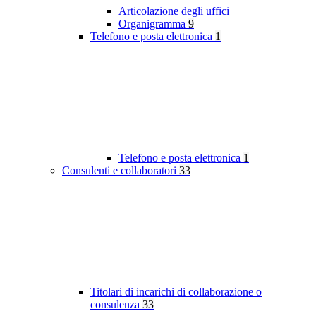
Articolazione degli uffici
Organigramma
9
Telefono e posta elettronica
1
Telefono e posta elettronica
1
Consulenti e collaboratori
33
Titolari di incarichi di collaborazione o
consulenza
33