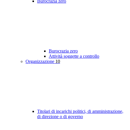
Burocrazia zero
Burocrazia zero
Attività soggette a controllo
Organizzazione
10
Titolari di incarichi politici, di amministrazione,
di direzione o di governo