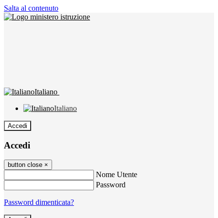
Salta al contenuto
Italiano
Italiano
Accedi
Accedi
button close
×
Nome Utente
Password
Password dimenticata?