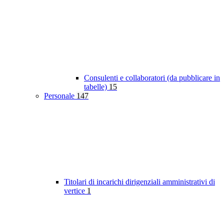
Consulenti e collaboratori (da pubblicare in
tabelle)
15
Personale
147
Titolari di incarichi dirigenziali amministrativi di
vertice
1