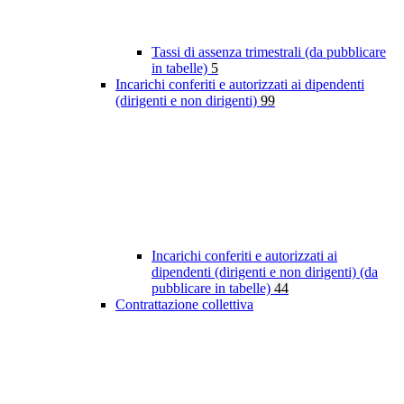
Tassi di assenza trimestrali (da pubblicare
in tabelle)
5
Incarichi conferiti e autorizzati ai dipendenti
(dirigenti e non dirigenti)
99
Incarichi conferiti e autorizzati ai
dipendenti (dirigenti e non dirigenti) (da
pubblicare in tabelle)
44
Contrattazione collettiva